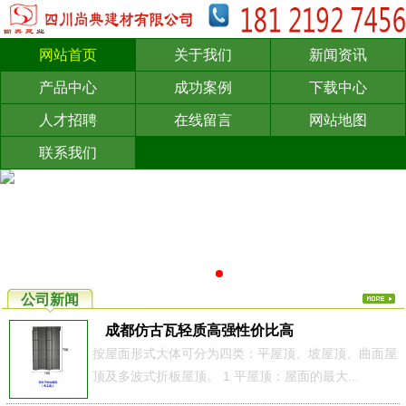
网站首页
关于我们
新闻资讯
产品中心
成功案例
下载中心
人才招聘
在线留言
网站地图
联系我们
公司新闻
成都仿古瓦轻质高强性价比高
按屋面形式大体可分为四类：平屋顶、坡屋顶、曲面屋
顶及多波式折板屋顶。 1 平屋顶：屋面的最大...