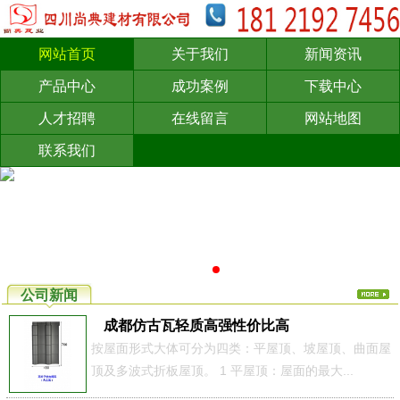
网站首页
关于我们
新闻资讯
产品中心
成功案例
下载中心
人才招聘
在线留言
网站地图
联系我们
公司新闻
成都仿古瓦轻质高强性价比高
按屋面形式大体可分为四类：平屋顶、坡屋顶、曲面屋
顶及多波式折板屋顶。 1 平屋顶：屋面的最大...