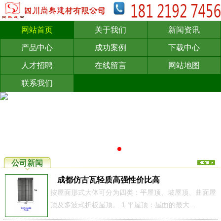
网站首页
关于我们
新闻资讯
产品中心
成功案例
下载中心
人才招聘
在线留言
网站地图
联系我们
公司新闻
成都仿古瓦轻质高强性价比高
按屋面形式大体可分为四类：平屋顶、坡屋顶、曲面屋
顶及多波式折板屋顶。 1 平屋顶：屋面的最大...