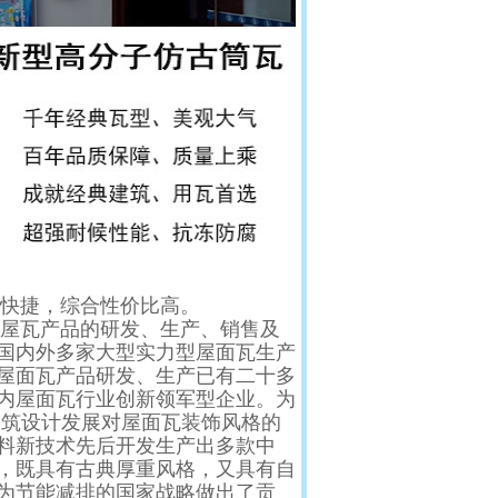
快捷，综合性价比高。
屋瓦产品的研发、生产、销售及
国内外多家大型实力型屋面瓦生产
屋面瓦产品研发、生产已有二十多
内屋面瓦行业创新领军型企业。为
建筑设计发展对屋面瓦装饰风格的
料新技术先后开发生产出多款中
，既具有古典厚重风格，又具有自
为节能减排的国家战略做出了贡