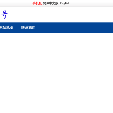
手机版
简体中文版
English
网站地图
联系我们