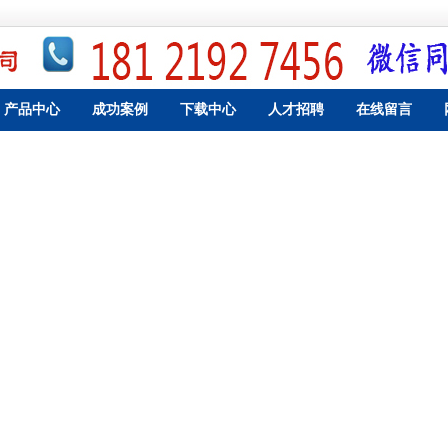
产品中心
成功案例
下载中心
人才招聘
在线留言