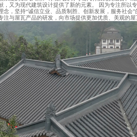
献，又为现代建筑设计提供了新的元素。 因为专注所以
理念，坚持“诚信立业、品质制胜、创新发展，服务社会
专注与屋瓦产品的研发，向市场提供更加优质、美观的屋