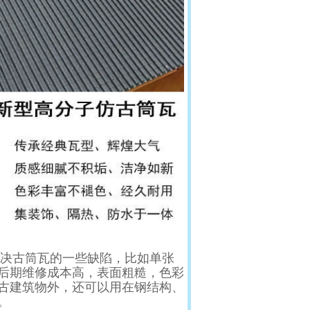
决古筒瓦的一些缺陷，比如单张
后期维修成本高，表面粗糙，色彩
古建筑物外，还可以用在钢结构、
。