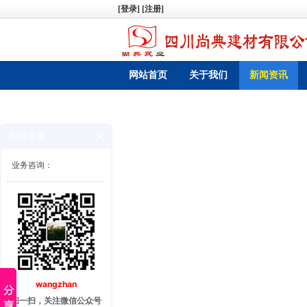
[登录]
[注册]
网站首页
关于我们
新闻资讯
在线客服
业务咨询：
wangzhan
扫一扫，关注微信公众号