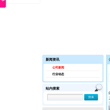
新闻资讯
公司新闻
行业动态
站内搜索