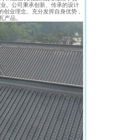
专业。公司秉承创新、传承的设计
”的创业理念。充分发挥自身优势，
瓦产品。