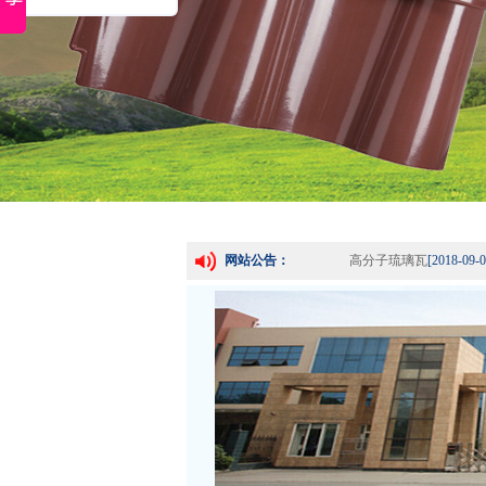
高分子瓦分类：高分子
高分子琉璃瓦
[2018-09-0
网站公告：
高分子琉璃瓦
[2018-09-0
成都仿古瓦绵阳仿古瓦
高分子瓦分类：高分子
高分子琉璃瓦
[2018-09-0