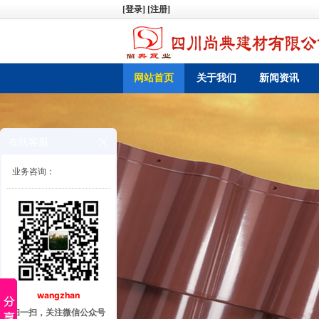
[登录]
[注册]
网站首页
关于我们
新闻资讯
在线客服
业务咨询：
wangzhan
扫一扫，关注微信公众号