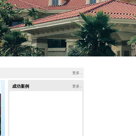
更多...
仿古瓦
[2017-11-01]
成功案例
更多...