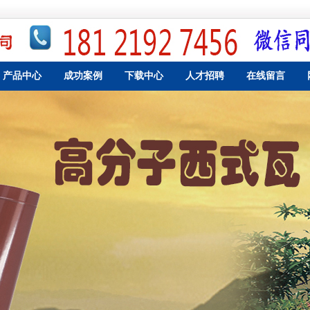
产品中心
成功案例
下载中心
人才招聘
在线留言