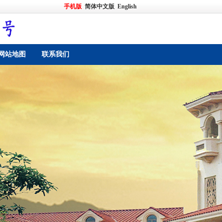
手机版
简体中文版
English
网站地图
联系我们