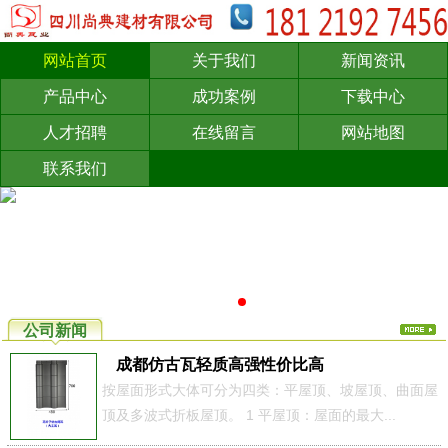
网站首页
关于我们
新闻资讯
产品中心
成功案例
下载中心
人才招聘
在线留言
网站地图
联系我们
公司新闻
成都仿古瓦轻质高强性价比高
按屋面形式大体可分为四类：平屋顶、坡屋顶、曲面屋
顶及多波式折板屋顶。 1 平屋顶：屋面的最大...